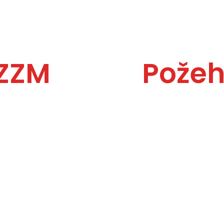
 ZZM
Požeh