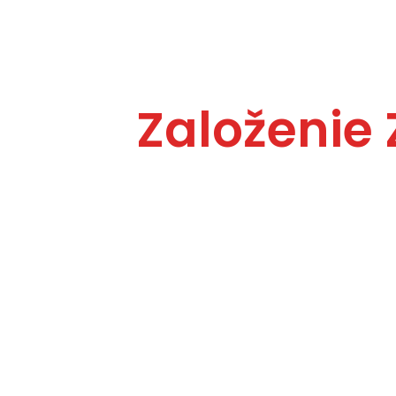
Založenie