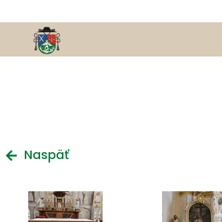
Naspäť