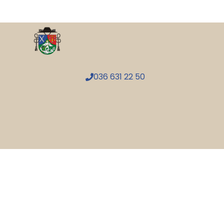
036 631 22 50