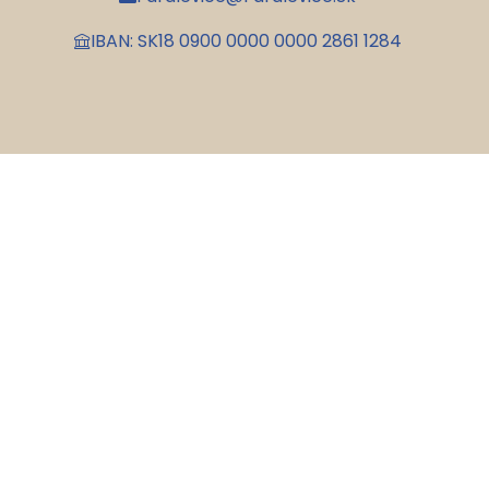
IBAN: SK18 0900 0000 0000 2861 1284