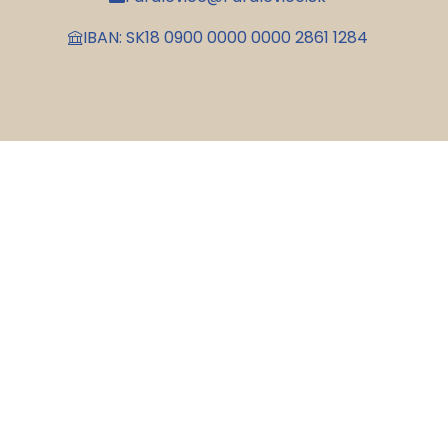
IBAN: SK18 0900 0000 0000 2861 1284